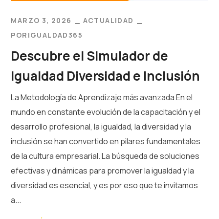
MARZO 3, 2026
ACTUALIDAD
POR
IGUALDAD365
Descubre el Simulador de
Igualdad Diversidad e Inclusión
La Metodología de Aprendizaje más avanzada En el
mundo en constante evolución de la capacitación y el
desarrollo profesional, la igualdad, la diversidad y la
inclusión se han convertido en pilares fundamentales
de la cultura empresarial. La búsqueda de soluciones
efectivas y dinámicas para promover la igualdad y la
diversidad es esencial, y es por eso que te invitamos
a...