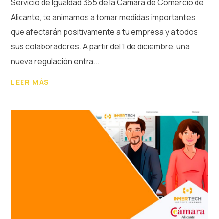
Servicio de Igualdad 365 de la Cámara de Comercio de
Alicante, te animamos a tomar medidas importantes
que afectarán positivamente a tu empresa y a todos
sus colaboradores. A partir del 1 de diciembre, una
nueva regulación entra...
LEER MÁS