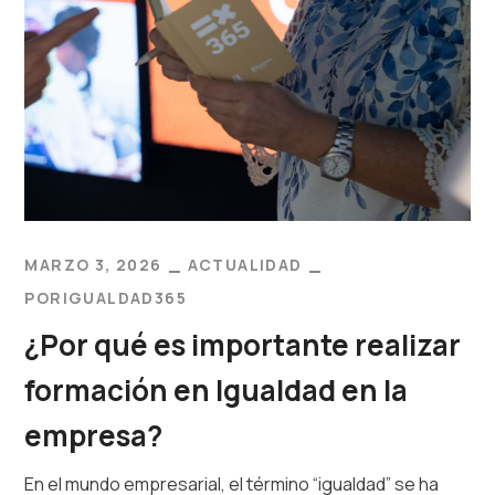
MARZO 3, 2026
ACTUALIDAD
POR
IGUALDAD365
¿Por qué es importante realizar
formación en Igualdad en la
empresa?
En el mundo empresarial, el término “igualdad” se ha