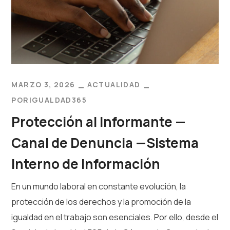
MARZO 3, 2026
ACTUALIDAD
POR
IGUALDAD365
Protección al Informante —
Canal de Denuncia —Sistema
Interno de Información
En un mundo laboral en constante evolución, la
protección de los derechos y la promoción de la
igualdad en el trabajo son esenciales. Por ello, desde el