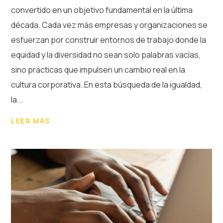
convertido en un objetivo fundamental en la última
década. Cada vez más empresas y organizaciones se
esfuerzan por construir entornos de trabajo donde la
equidad y la diversidad no sean solo palabras vacías,
sino prácticas que impulsen un cambio real en la
cultura corporativa. En esta búsqueda de la igualdad,
la...
LEER MÁS