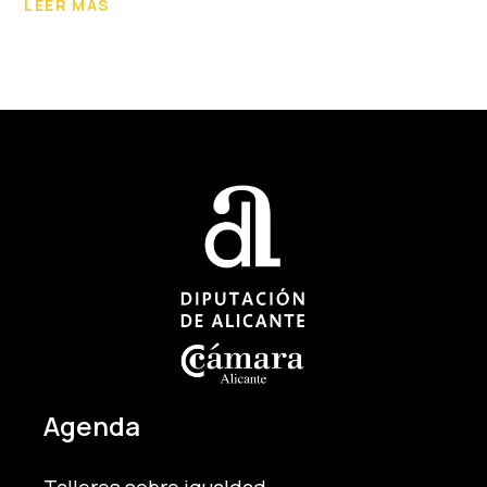
LEER MÁS
Agenda