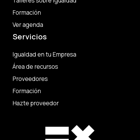
Talleres sobre igualdad
Formación
Ver agenda
Servicios
Igualdad en tu Empresa
Área de recursos
Proveedores
Formación
Hazte proveedor