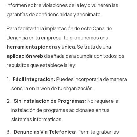
informen sobre violaciones de la ley o vulneren las
garantías de confidencialidad y anonimato.
Para facilitarte la implantación de este Canal de
Denuncia en tu empresa, te proponemos una
herramienta pionera y única
. Se trata de una
aplicación web
diseñada para cumplir con todos los
requisitos que establece la ley:
Fácil Integración:
Puedes incorporarla de manera
sencilla en la web de tu organización.
Sin Instalación de Programas:
No requiere la
instalación de programas adicionales en tus
sistemas informáticos.
Denuncias Vía Telefónica:
Permite grabar las