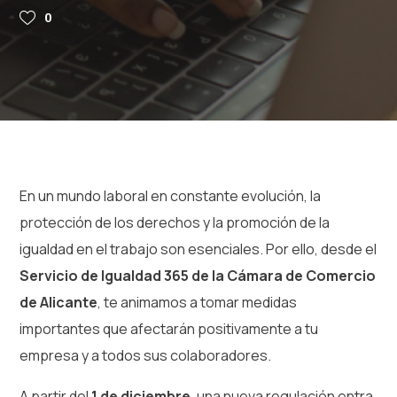
0
En un mundo laboral en constante evolución, la
protección de los derechos y la promoción de la
igualdad en el trabajo son esenciales. Por ello, desde el
Servicio de Igualdad 365 de la Cámara de Comercio
de Alicante
, te animamos a tomar medidas
importantes que afectarán positivamente a tu
empresa y a todos sus colaboradores.
A partir del
1 de diciembre
, una nueva regulación entra