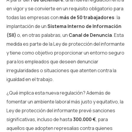
en vigor y se convierte en un requisito obligatorio para
todas las empresas con
más de 50 trabajadores
: la
implantación de un
Sistema Interno de Información
(SII)
o, en otras palabras, un
Canal de Denuncia
. Esta
medida es parte de la Ley de protección del informante
y tiene como objetivo proporcionar un entorno seguro
para los empleados que deseen denunciar
irregularidades o situaciones que atenten contra la
igualdad en el trabajo.
¿Qué implica esta nueva regulación? Además de
fomentar un ambiente laboral más justo y equitativo, la
Ley de protección del informante prevé sanciones
significativas, incluso de hasta
300.000 €
, para
aquellos que adopten represalias contra quienes