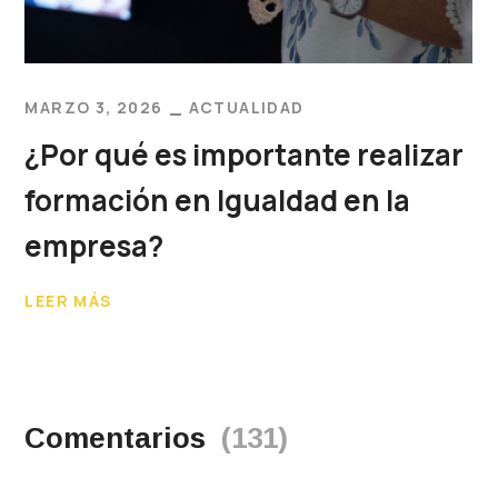
MARZO 3, 2026
ACTUALIDAD
¿Por qué es importante realizar
formación en Igualdad en la
empresa?
LEER MÁS
Comentarios
(131)