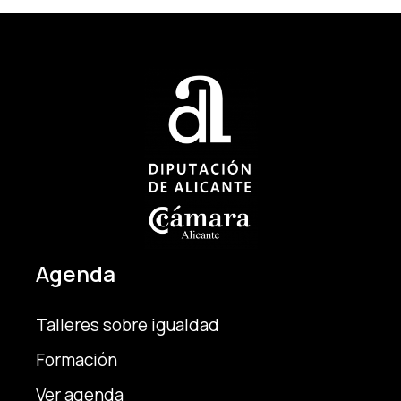
Agenda
Talleres sobre igualdad
Formación
Ver agenda