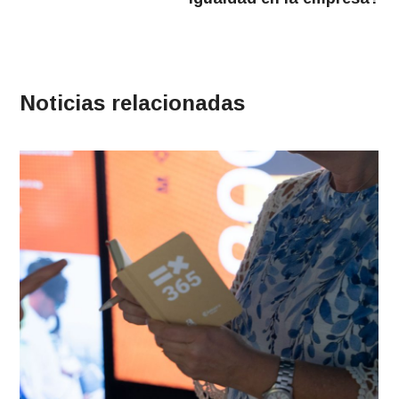
Noticias relacionadas