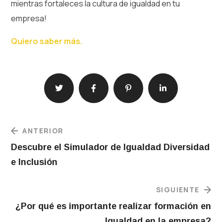
mientras fortaleces la cultura de igualdad en tu
empresa!
Quiero saber más.
ANTERIOR
Descubre el Simulador de Igualdad Diversidad
e Inclusión
SIGUIENTE
¿Por qué es importante realizar formación en
Igualdad en la empresa?