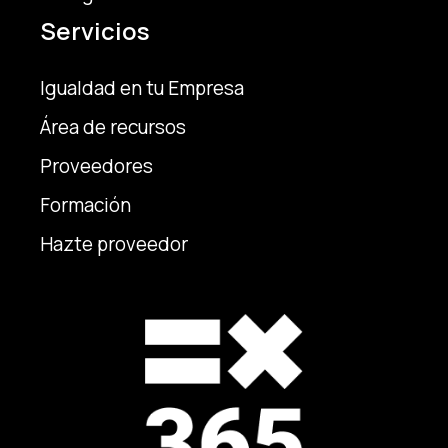
Servicios
Igualdad en tu Empresa
Área de recursos
Proveedores
Formación
Hazte proveedor