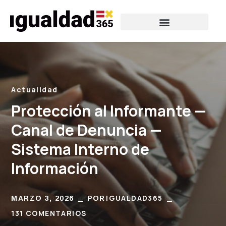
Actualidad
Protección al Informante —
Canal de Denuncia —
Sistema Interno de
Información
IGUALDAD365
MARZO 3, 2026
POR
131 COMENTARIOS