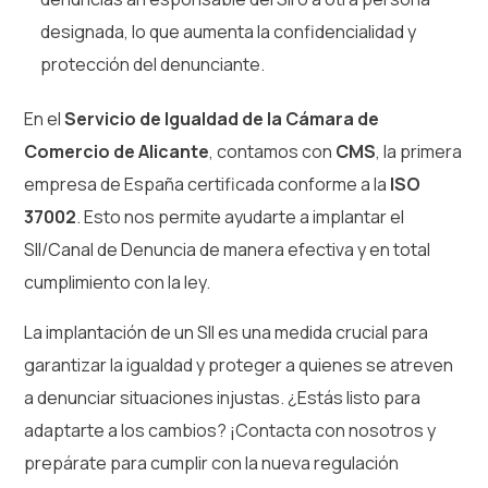
designada, lo que aumenta la confidencialidad y
protección del denunciante.
En el
Servicio de Igualdad de la Cámara de
Comercio de Alicante
, contamos con
CMS
, la primera
empresa de España certificada conforme a la
ISO
37002
. Esto nos permite ayudarte a implantar el
SII/Canal de Denuncia de manera efectiva y en total
cumplimiento con la ley.
La implantación de un SII es una medida crucial para
garantizar la igualdad y proteger a quienes se atreven
a denunciar situaciones injustas. ¿Estás listo para
adaptarte a los cambios? ¡Contacta con nosotros y
prepárate para cumplir con la nueva regulación