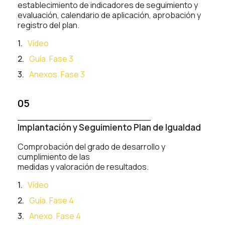
establecimiento de indicadores de seguimiento y
evaluación, calendario de aplicación, aprobación y
registro del plan.
Vídeo
Guía. Fase 3
Anexos. Fase 3
05
Implantación y Seguimiento Plan de Igualdad
Comprobación del grado de desarrollo y
cumplimiento de las
medidas y valoración de resultados.
Vídeo
Guía. Fase 4
Anexo. Fase 4