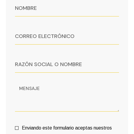
Enviando este formulario aceptas nuestros