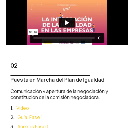
02
Puesta en Marcha del Plan de Igualdad
Comunicación y apertura de la negociación y
constitución de la comisión negociadora.
Video
Guía. Fase 1
Anexos Fase 1