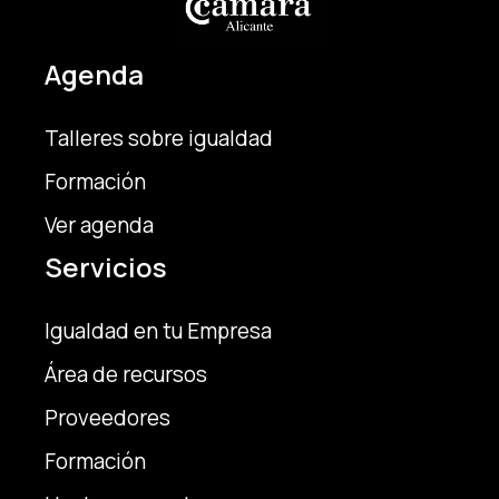
Agenda
Talleres sobre igualdad
Formación
Ver agenda
Servicios
Igualdad en tu Empresa
Área de recursos
Proveedores
Formación