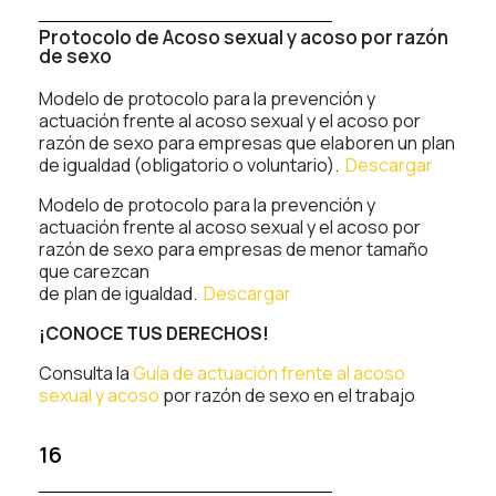
Protocolo de Acoso sexual y acoso por razón
de sexo
Modelo de protocolo para la prevención y
actuación frente al acoso sexual y el acoso por
razón de sexo para empresas que elaboren un plan
de igualdad (obligatorio o voluntario).
Descargar
Modelo de protocolo para la prevención y
actuación frente al acoso sexual y el acoso por
razón de sexo para empresas de menor tamaño
que carezcan
de plan de igualdad.
Descargar
¡CONOCE TUS DERECHOS!
Consulta la
Guía de actuación frente al acoso
sexual y acoso
por razón de sexo en el trabajo
16