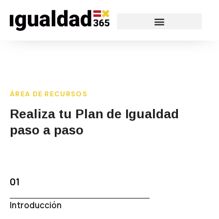
ÁREA DE RECURSOS
Realiza tu Plan de Igualdad
paso a paso
01
Introducción