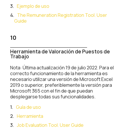
Ejemplo de uso
The Remuneration Registration Tool. User
Guide
10
Herramienta de Valoración de Puestos de
Trabajo
Nota: Última actualización 19 de julio 2022. Para el
correcto funcionamiento de la herramienta es
necesario utilizar una versión de Microsoft Excel
2019 o superior, preferiblemente la versión para
Microsoft 365 con el fin de que puedan
desplegarse todas sus funcionalidades.
Guía de uso
Herramienta
Job Evaluation Tool. User Guide