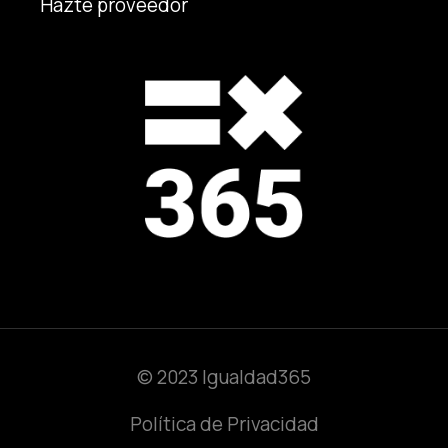
Hazte proveedor
© 2023 Igualdad365
Política de Privacidad