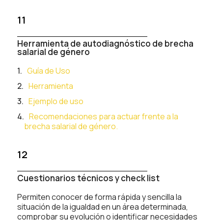
11
Herramienta de autodiagnóstico de brecha
salarial de género
Guía de Uso
Herramienta
Ejemplo de uso
Recomendaciones para actuar frente a la
brecha salarial de género.
12
Cuestionarios técnicos y check list
Permiten conocer de forma rápida y sencilla la
situación de la igualdad en un área determinada,
comprobar su evolución o identificar necesidades