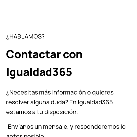
¿HABLAMOS?
Contactar con
Igualdad365
¿Necesitas más información o quieres
resolver alguna duda? En Igualdad365
estamos a tu disposición.
¡Envíanos un mensaje, y responderemos lo
antes posible!