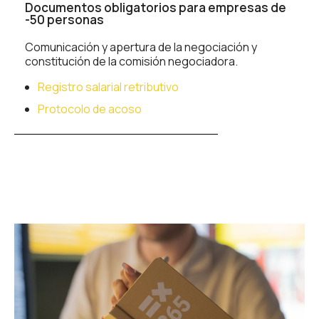
Documentos obligatorios para empresas de
-50 personas
Comunicación y apertura de la negociación y
constitución de la comisión negociadora.
Registro salarial retributivo
Protocolo de acoso