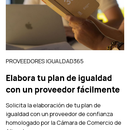
PROVEEDORES IGUALDAD365
Elabora tu plan de igualdad
con un proveedor fácilmente
Solicita la elaboración de tu plan de
igualdad con un proveedor de confianza
homologado por la Cámara de Comercio de