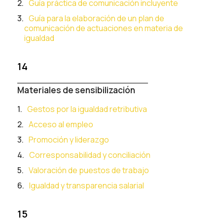
Guía práctica de comunicación incluyente
Guía para la elaboración de un plan de
comunicación de actuaciones en materia de
igualdad
14
Materiales de sensibilización
Gestos por la igualdad retributiva
Acceso al empleo
Promoción y liderazgo
Corresponsabilidad y conciliación
Valoración de puestos de trabajo
Igualdad y transparencia salarial
15