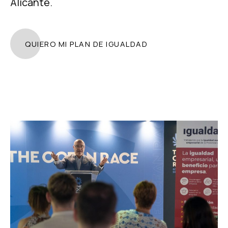
Alicante.
QUIERO MI PLAN DE IGUALDAD