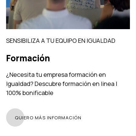
SENSIBILIZA A TU EQUIPO EN IGUALDAD
Formación
¿Necesita tu empresa formación en
Igualdad? Descubre f
ormación en linea |
100% bonificable
QUIERO MÁS INFORMACIÓN