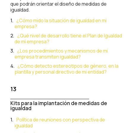
que podrán orientar el diseño de medidas de
igualdad.
¿Cómo mido la situación de igualdad en mi
empresa?
¿Qué nivel de desarrollo tiene el Plan de Igualdad
de mi empresa?
¿Los procedimientos y mecanismos de mi
empresa transmiten igualdad?
¿Cómo detecto estereotipos de género, en la
plantilla y personal directivo de mi entidad?
13
Kits para la implantación de medidas de
igualdad
Política de reuniones con perspectiva de
igualdad