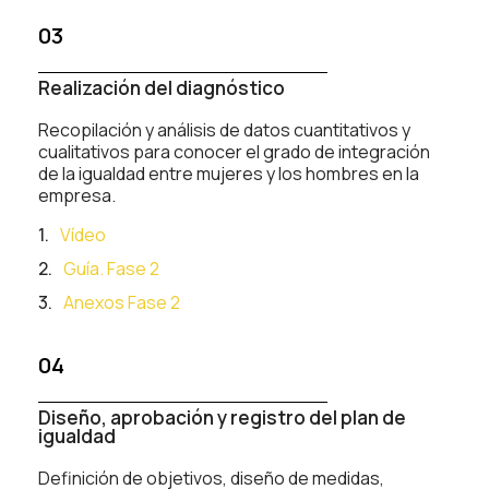
03
Realización del diagnóstico
Recopilación y análisis de datos cuantitativos y
cualitativos para conocer el grado de integración
de la igualdad entre mujeres y los hombres en la
empresa.
Vídeo
Guía. Fase 2
Anexos Fase 2
04
Diseño, aprobación y registro del plan de
igualdad
Definición de objetivos, diseño de medidas,