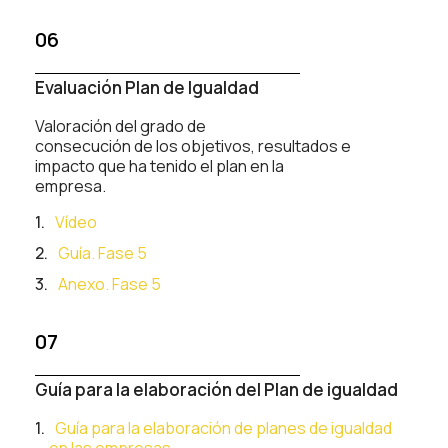
06
Evaluación Plan de Igualdad
Valoración del grado de
consecución de los objetivos, resultados e
impacto que ha tenido el plan en la
empresa.
Vídeo
Guía. Fase 5
Anexo. Fase 5
07
Guía para la elaboración del Plan de igualdad
Guía para la elaboración de planes de igualdad
en las empresas.