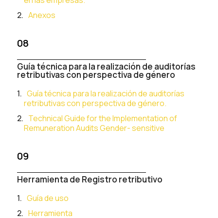
Anexos
08
Guía técnica para la realización de auditorías
retributivas con perspectiva de género
Guía técnica para la realización de auditorías
retributivas con perspectiva de género.
Technical Guide for the Implementation of
Remuneration Audits Gender-
sensitive
09
Herramienta de Registro retributivo
Guía de uso
Herramienta