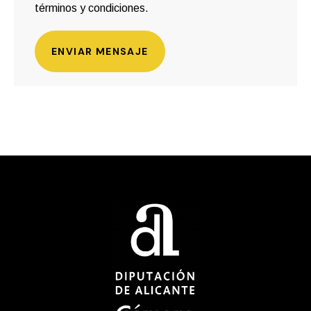
términos y condiciones.
ENVIAR MENSAJE