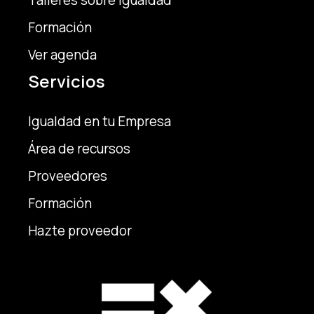
Talleres sobre igualdad
Formación
Ver agenda
Servicios
Igualdad en tu Empresa
Área de recursos
Proveedores
Formación
Hazte proveedor