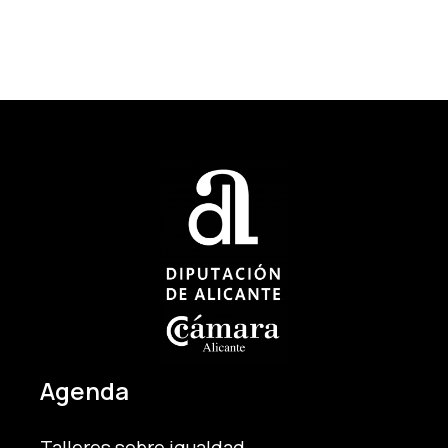
Agenda