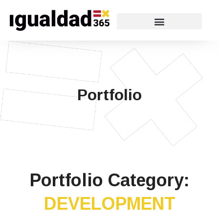
Portfolio
Portfolio Category:
DEVELOPMENT