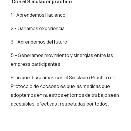
Con el Simulador práctico
1.- Aprendemos Haciendo
2.- Ganamos experiencia
3.- Aprendemos del futuro
5.- Generamos movimiento y sinergias entre las
empress participantes.
El fin que buscamos con el Simuladro Práctico del
Protocolo de Acososo es que las medidas que
adoptemos en nuestros entornos de trabajo sean
accesibles, efectivas , respetadas por todos.