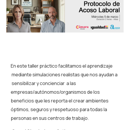
En este taller práctico facilitamos el aprendizaje
mediante simulaciones realistas que nos ayudan a
sensibilizar y concienciar a las
empresas/autónomos/organismos de los
beneficios que les reporta el crear ambientes
óptimos, seguros y respetuoso para todas la
personas en sus centros de trabajo.