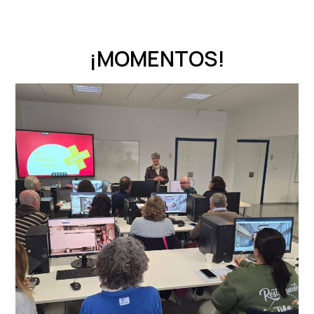
¡MOMENTOS!