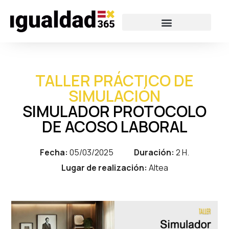
TALLER PRÁCTICO DE
SIMULACIÓN
SIMULADOR PROTOCOLO
DE ACOSO LABORAL
Fecha:
05/03/2025
Duración:
2 H.
Lugar de realización:
Altea