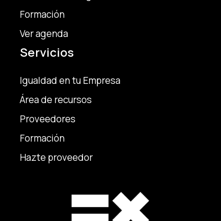
Formación
Ver agenda
Servicios
Igualdad en tu Empresa
Área de recursos
Proveedores
Formación
Hazte proveedor