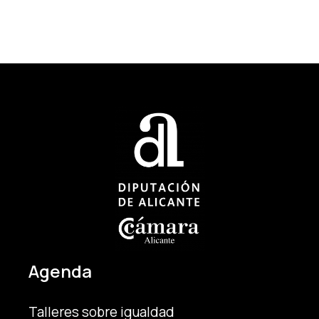
Agenda
Talleres sobre igualdad