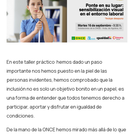
En este taller práctico hemos dado un paso
importante nos hemos puesto en la piel de las
personas invidentes, hemos comprobado que la
inclusión no es solo un objetivo bonito en un papel, es
una forma de entender que todos tenemos derecho a
participar, aportar y disfrutar en igualdad de
condiciones.
De la mano de la ONCE hemos mirado más allá de lo que