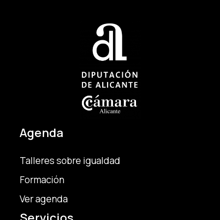
Agenda
Talleres sobre igualdad
Formación
Ver agenda
Servicios