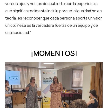
ven los ojos y hemos descubierto con la experiencia
qué significa realmente incluir, porque la igualdad no es
teoría, es reconocer que cada persona aporta un valor
único. Y esa es la verdadera fuerza de un equipo y de
una sociedad.”
¡MOMENTOS!