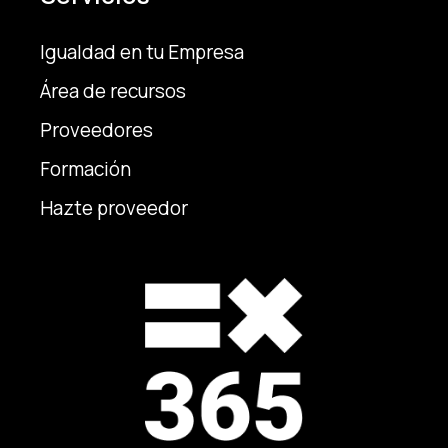
Igualdad en tu Empresa
Área de recursos
Proveedores
Formación
Hazte proveedor