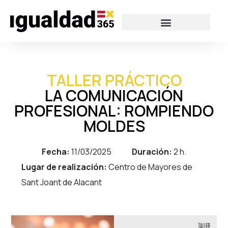
TALLER PRÁCTICO
LA COMUNICACIÓN
PROFESIONAL: ROMPIENDO
MOLDES
Fecha:
11/03/2025
Duración:
2 h.
Lugar de realización:
Centro de Mayores de
Sant Joant de Alacant