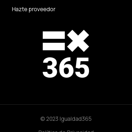
Hazte proveedor
© 2023 Igualdad365