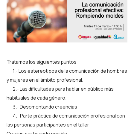
Tratamos los siguientes puntos
1.- Los estereotipos de la comunicación de hombres
y mujeres en el ámbito profesional.
2.- Las dificultades para hablar en público más
habituales de cada género.
3.- Desomontando creencias
4.- Parte práctica de comunicación profesional con
las personas participantes en el taller
Gracias por hacerlo posible