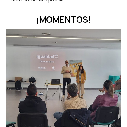
¡MOMENTOS!