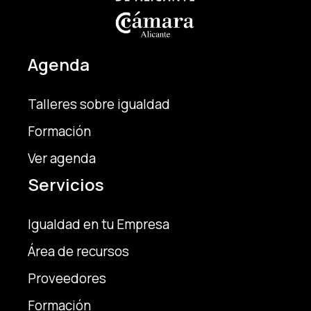
Agenda
Talleres sobre igualdad
Formación
Ver agenda
Servicios
Igualdad en tu Empresa
Área de recursos
Proveedores
Formación