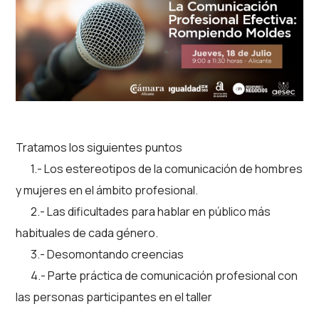
Tratamos los siguientes puntos
1.- Los estereotipos de la comunicación de hombres
y mujeres en el ámbito profesional.
2.- Las
dificultades para hablar en público más
habituales de cada género.
3.- Desomontando creencias
4.- Parte práctica de comunicación profesional con
las personas participantes en el taller