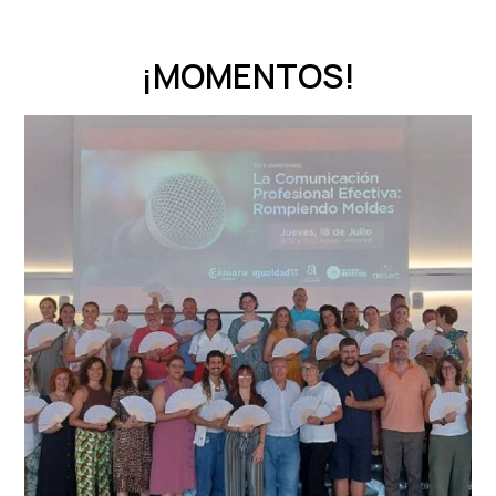
¡MOMENTOS!