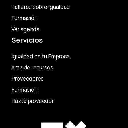
Talleres sobre igualdad
Formación
Ver agenda
Servicios
Igualdad en tu Empresa
Área de recursos
Proveedores
Formación
Hazte proveedor