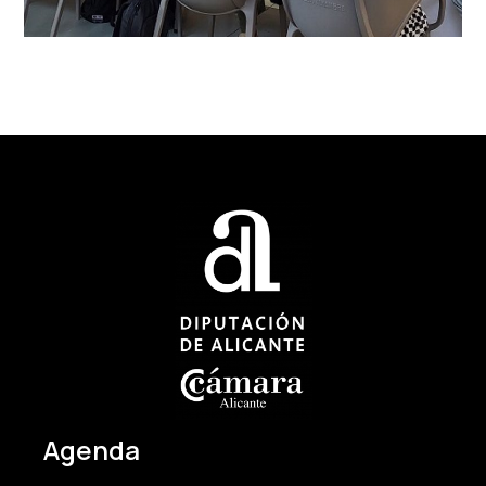
Agenda