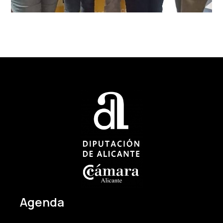
Agenda