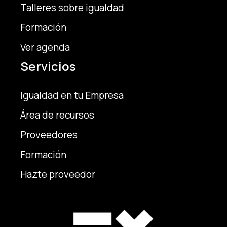
Talleres sobre igualdad
Formación
Ver agenda
Servicios
Igualdad en tu Empresa
Área de recursos
Proveedores
Formación
Hazte proveedor