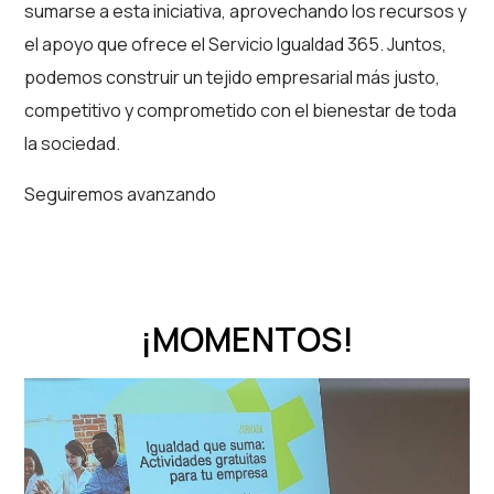
sumarse a esta iniciativa, aprovechando los recursos y
el apoyo que ofrece el Servicio Igualdad 365. Juntos,
podemos construir un tejido empresarial más justo,
competitivo y comprometido con el bienestar de toda
la sociedad.
Seguiremos avanzando
¡MOMENTOS!