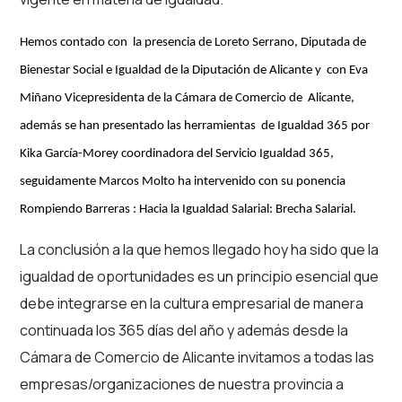
Hemos contado con la presencia de Loreto Serrano, Diputada de
Bienestar Social e Igualdad de la Diputación de Alicante y con Eva
Mi
ñano Vicepresidenta de la Cámara de Comercio de Alicante,
además se
han presentado las herramientas de Igualdad 365 por
Kika García-Morey coordinadora del Servicio Igualdad 365,
seguidamente
Marcos Molto ha intervenido con su ponencia
Rompiendo Barreras : Hacia la Igualdad Salarial: Brecha Salarial.
La conclusión a la que hemos llegado hoy ha sido que la
igualdad de oportunidades es un principio esencial que
debe integrarse en la cultura empresarial de manera
continuada los 365 días del año y además desde la
Cámara de Comercio de Alicante invitamos a todas las
empresas/organizaciones de nuestra provincia a