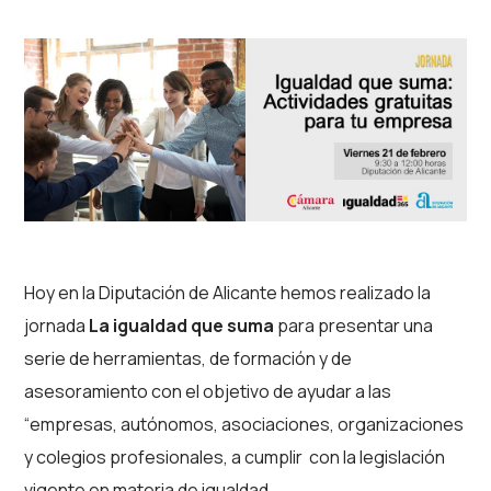
Hoy en la Diputación de Alicante hemos realizado la
jornada
La igualdad que suma
para presentar una
serie de herramientas, de formación y de
asesoramiento con el objetivo de ayudar a las
“empresas, autónomos, asociaciones, organizaciones
y colegios profesionales, a cumplir con la legislación
vigente en materia de igualdad.