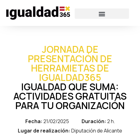
JORNADA DE
PRESENTACIÓN DE
HERRAMIETAS DE
IGUALDAD365
IGUALDAD QUE SUMA:
ACTIVIDADES GRATUITAS
PARA TU ORGANIZACIÓN
Fecha:
21/02/2025
Duración:
2 h.
Lugar de realización:
Diputación de Alicante