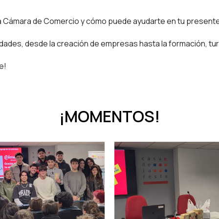
a Cámara de Comercio y cómo puede ayudarte en tu presente
des, desde la creación de empresas hasta la formación, turi
te!
¡MOMENTOS!