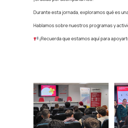
Durante esta jornada, exploramos qué es un
Hablamos sobre nuestros programas y activida
¡Recuerda que estamos aquí para apoyar