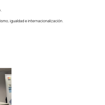
.
smo, igualdad e internacionalización.