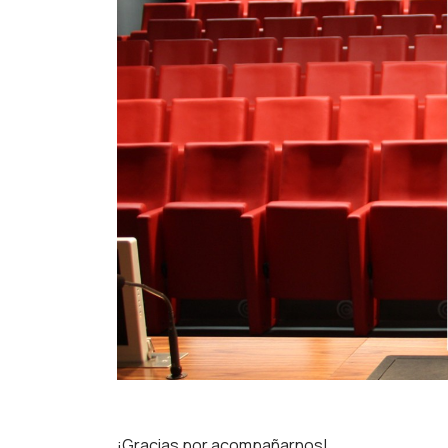
¡Gracias por acompañarnos!