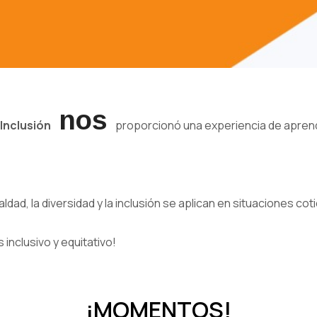
nos
 Inclusión
proporcionó una experiencia de aprendiz
ad, la diversidad y la inclusión se aplican en situaciones cot
inclusivo y equitativo!
¡MOMENTOS!