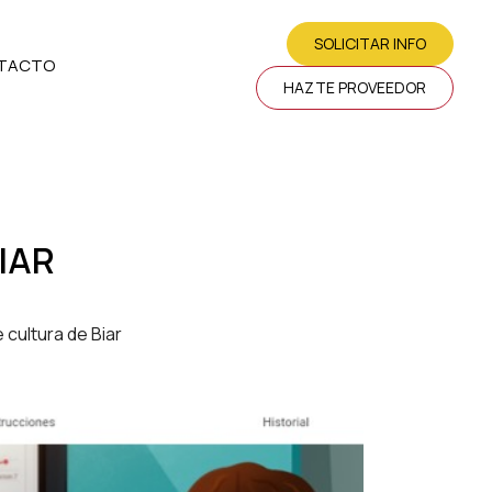
SOLICITAR INFO
TACTO
HAZTE PROVEEDOR
IAR
cultura de Biar