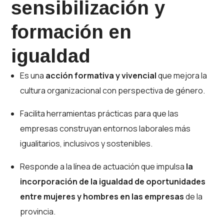
sensibilización y
formación en
igualdad
Es una
acción formativa y vivencial
que mejora la
cultura organizacional con perspectiva de género.
Facilita herramientas prácticas para que las
empresas construyan entornos laborales más
igualitarios, inclusivos y sostenibles.
Responde a la línea de actuación que impulsa
la
incorporación de la igualdad de oportunidades
entre mujeres y hombres en las empresas
de la
provincia.