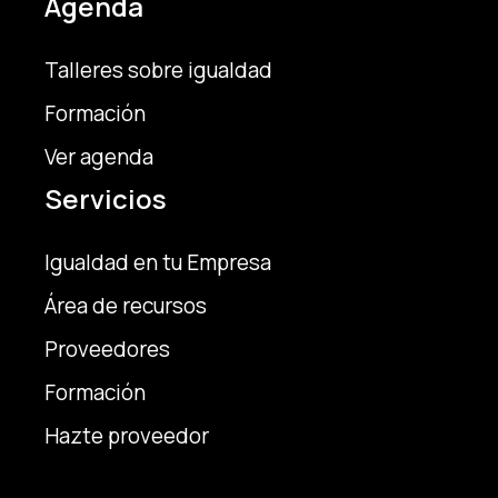
Agenda
Talleres sobre igualdad
Formación
Ver agenda
Servicios
Igualdad en tu Empresa
Área de recursos
Proveedores
Formación
Hazte proveedor