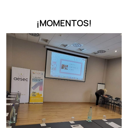
¡MOMENTOS!