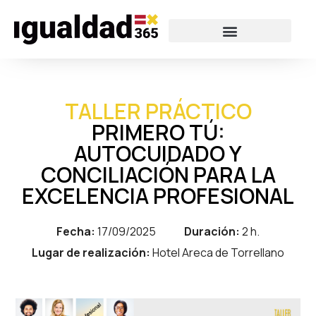
TALLER PRÁCTICO
PRIMERO TÚ:
AUTOCUIDADO Y
CONCILIACIÓN PARA LA
EXCELENCIA PROFESIONAL
Fecha:
17/09/2025
Duración:
2 h.
Lugar de realización:
Hotel Areca de Torrellano