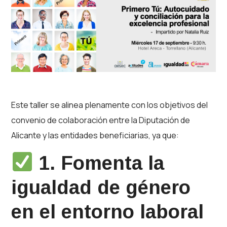
Este taller se alinea plenamente con los objetivos del
convenio de colaboración entre la Diputación de
Alicante y las entidades beneficiarias, ya que:
1.
Fomenta la
igualdad de género
en el entorno laboral