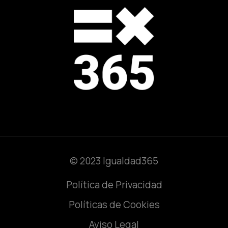
© 2023 Igualdad365
Política de Privacidad
Políticas de Cookies
Aviso Legal