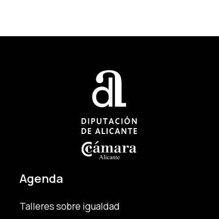
Agenda
Talleres sobre igualdad