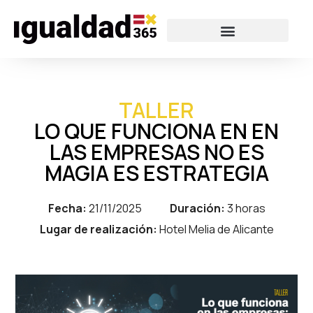
TALLER
LO QUE FUNCIONA EN EN
LAS EMPRESAS NO ES
MAGIA ES ESTRATEGIA
Fecha:
21/11/2025
Duración:
3 horas
Lugar de realización:
Hotel Melia de Alicante