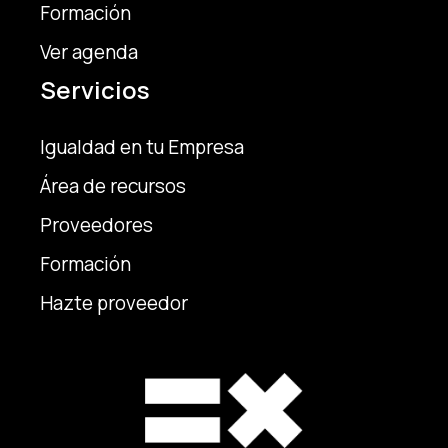
Formación
Ver agenda
Servicios
Igualdad en tu Empresa
Área de recursos
Proveedores
Formación
Hazte proveedor