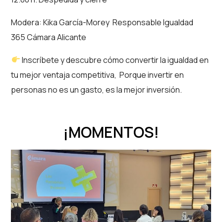
Modera: Kika García-Morey Responsable Igualdad
365 Cámara Alicante
Inscríbete y descubre cómo convertir la igualdad en
tu mejor ventaja competitiva, Porque invertir en
personas no es un gasto, es la mejor inversión.
¡MOMENTOS!