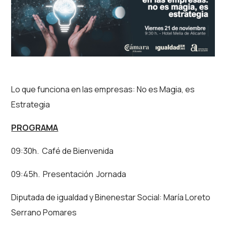
Lo que funciona en las empresas: No es Magia, es
Estrategia
PROGRAMA
09:30h. Café de Bienvenida
09:45h. Presentación Jornada
Diputada de igualdad y Binenestar Social:
María Loreto
Serrano Pomares