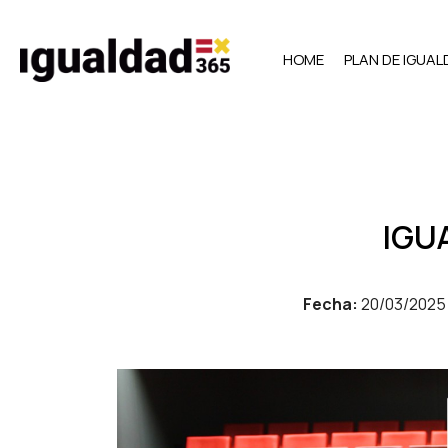
HOME
PLAN DE IGUA
IGU
Fecha:
20/03/2025