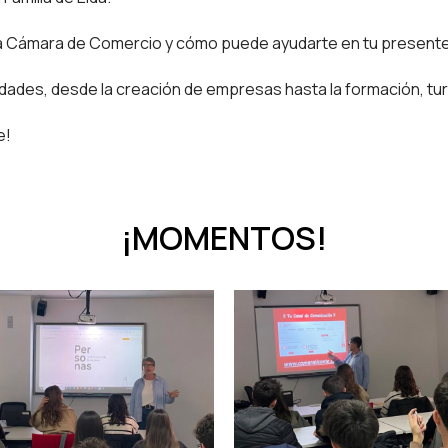
a Cámara de Comercio y cómo puede ayudarte en tu presente
ades, desde la creación de empresas hasta la formación, tu
e!
¡MOMENTOS!