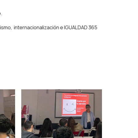
.
rismo, internacionalización e IGUALDAD 365