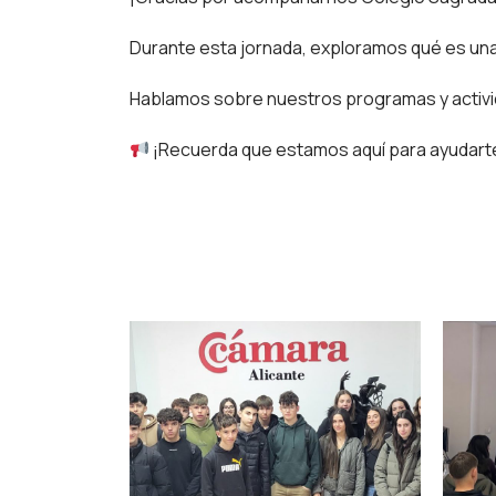
Durante esta jornada, exploramos qué es un
Hablamos sobre nuestros programas y activid
¡Recuerda que estamos aquí para ayudart